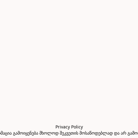
Privacy Policy

აცია გამოიყენება მხოლოდ შეკვეთის მოსაწოდებლად და არ გამოიყე