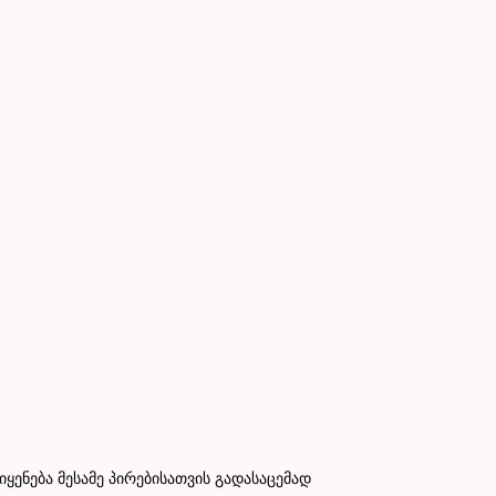
ნება მესამე პირებისათვის გადასაცემად
