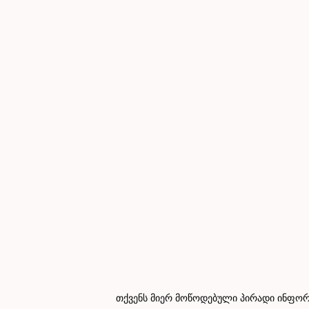
თქვენს მიერ მოწოდებული პირადი ინფორმ