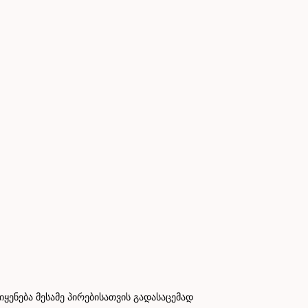
ნება მესამე პირებისათვის გადასაცემად
