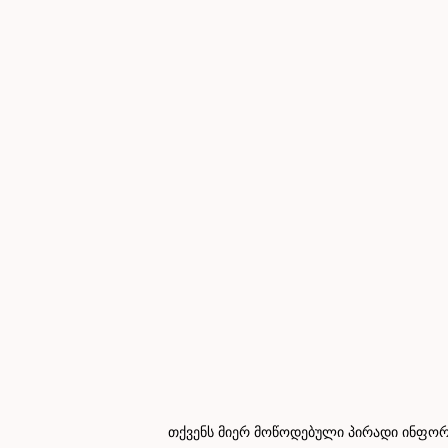
თქვენს მიერ მოწოდებული პირადი ინფორმ