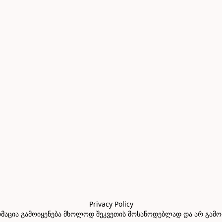
Privacy Policy

აცია გამოიყენება მხოლოდ შეკვეთის მოსაწოდებლად და არ გამოიყე