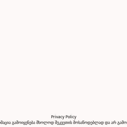
Privacy Policy

აცია გამოიყენება მხოლოდ შეკვეთის მოსაწოდებლად და არ გამოიყე