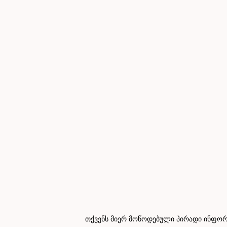
თქვენს მიერ მოწოდებული პირადი ინფორმ