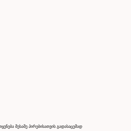
ნება მესამე პირებისათვის გადასაცემად
