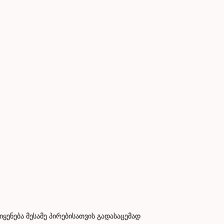
ნება მესამე პირებისათვის გადასაცემად
