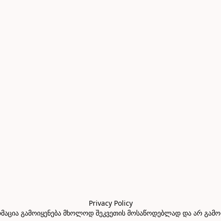
Privacy Policy

აცია გამოიყენება მხოლოდ შეკვეთის მოსაწოდებლად და არ გამოიყე