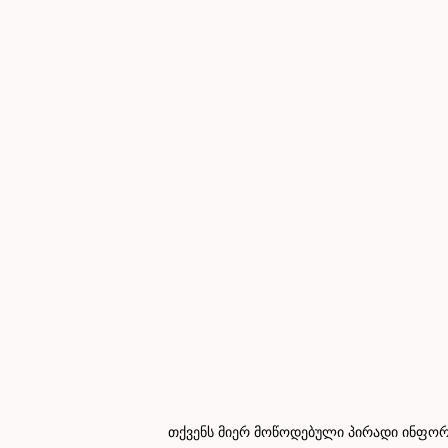
თქვენს მიერ მოწოდებული პირადი ინფორმ