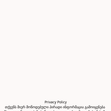
Privacy Policy

თქვენს მიერ მოწოდებული პირადი ინფორმაცია გამოიყენება 