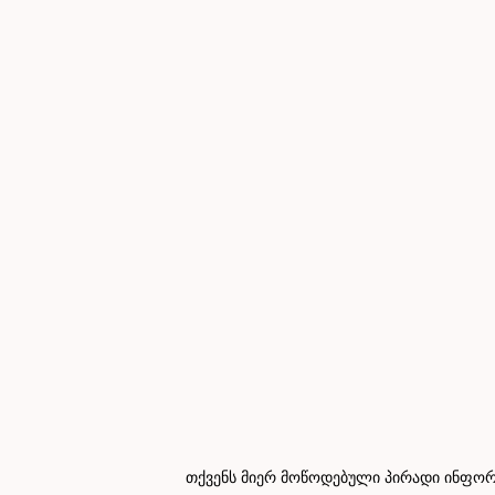
თქვენს მიერ მოწოდებული პირადი ინფორმ