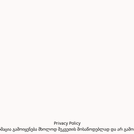
Privacy Policy

აცია გამოიყენება მხოლოდ შეკვეთის მოსაწოდებლად და არ გამოიყე