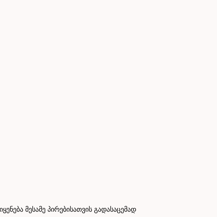
ნება მესამე პირებისათვის გადასაცემად
