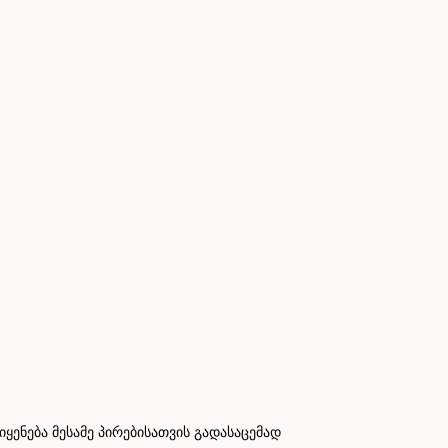
ნება მესამე პირებისათვის გადასაცემად
