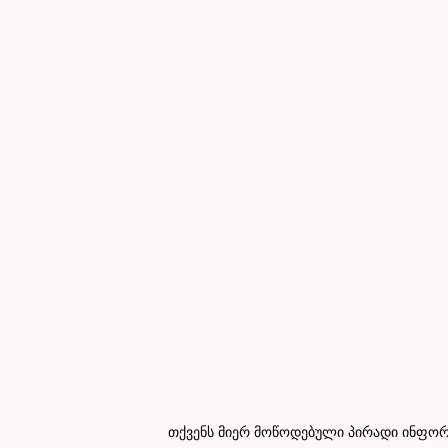
თქვენს მიერ მოწოდებული პირადი ინფორმ