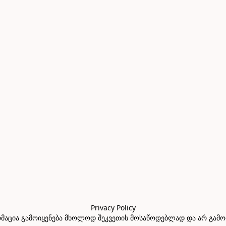
Privacy Policy

აცია გამოიყენება მხოლოდ შეკვეთის მოსაწოდებლად და არ გამოიყე