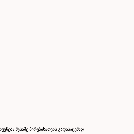
ნება მესამე პირებისათვის გადასაცემად
