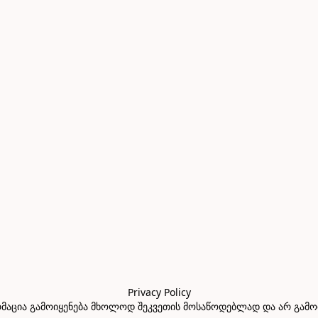
Privacy Policy

აცია გამოიყენება მხოლოდ შეკვეთის მოსაწოდებლად და არ გამოიყე