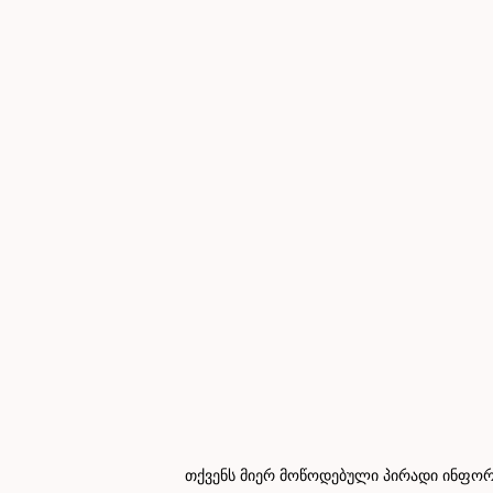
თქვენს მიერ მოწოდებული პირადი ინფორმ