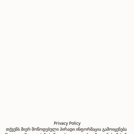
Privacy Policy

თქვენს მიერ მოწოდებული პირადი ინფორმაცია გამოიყენება 