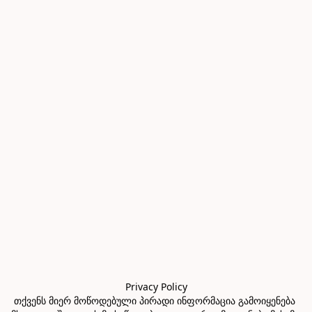
Privacy Policy

თქვენს მიერ მოწოდებული პირადი ინფორმაცია გამოიყენება 