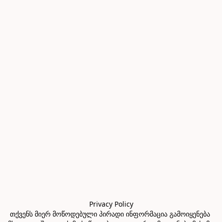
Privacy Policy

თქვენს მიერ მოწოდებული პირადი ინფორმაცია გამოიყენება 