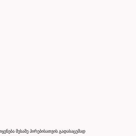
ნება მესამე პირებისათვის გადასაცემად
