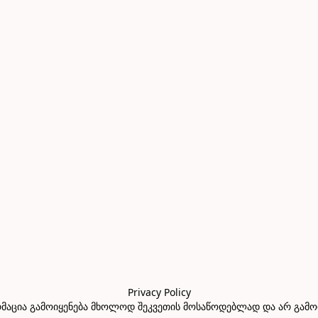
Privacy Policy

აცია გამოიყენება მხოლოდ შეკვეთის მოსაწოდებლად და არ გამოიყე