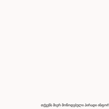
თქვენს მიერ მოწოდებული პირადი ინფორმ