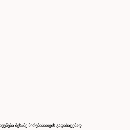
ნება მესამე პირებისათვის გადასაცემად
