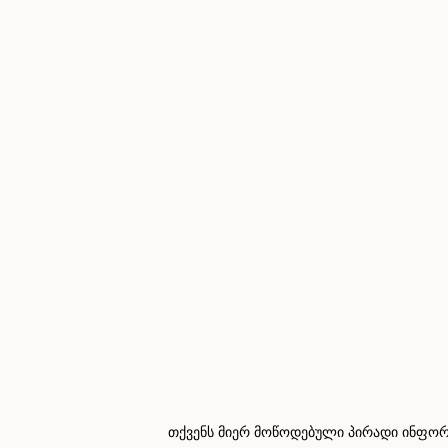
თქვენს მიერ მოწოდებული პირადი ინფორმ