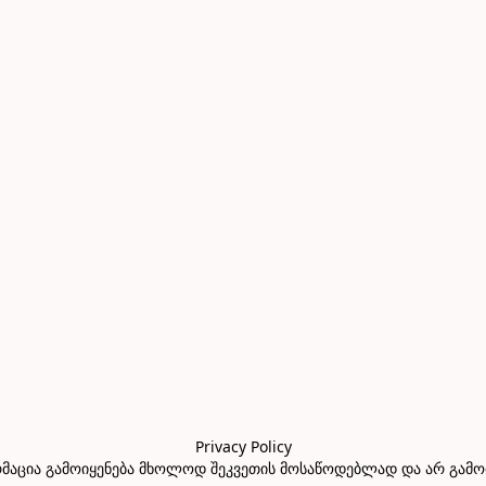
Privacy Policy

აცია გამოიყენება მხოლოდ შეკვეთის მოსაწოდებლად და არ გამოიყე