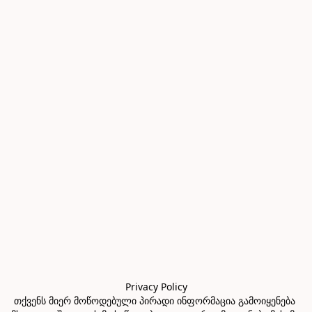
Privacy Policy

თქვენს მიერ მოწოდებული პირადი ინფორმაცია გამოიყენება 