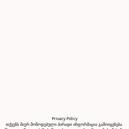
Privacy Policy

თქვენს მიერ მოწოდებული პირადი ინფორმაცია გამოიყენება 