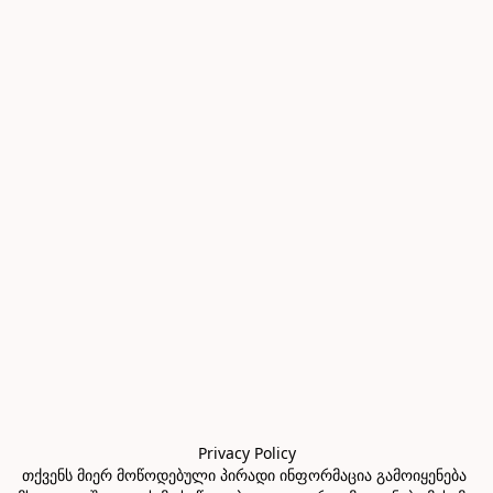
Privacy Policy

თქვენს მიერ მოწოდებული პირადი ინფორმაცია გამოიყენება 