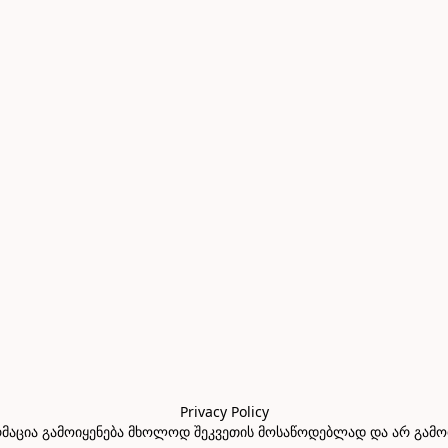
Privacy Policy

აცია გამოიყენება მხოლოდ შეკვეთის მოსაწოდებლად და არ გამოიყე