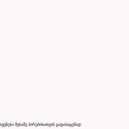
ნება მესამე პირებისათვის გადასაცემად
