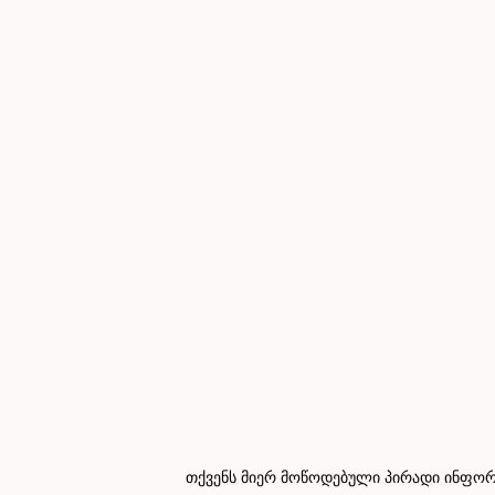
თქვენს მიერ მოწოდებული პირადი ინფორმ