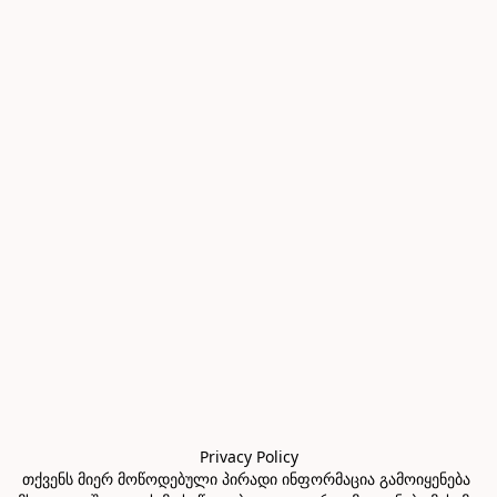
Privacy Policy

თქვენს მიერ მოწოდებული პირადი ინფორმაცია გამოიყენება 