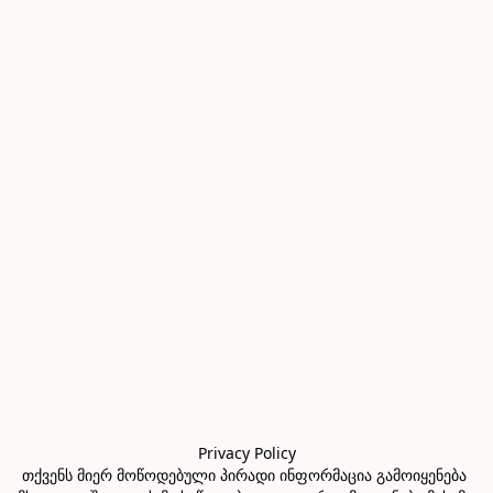
Privacy Policy

თქვენს მიერ მოწოდებული პირადი ინფორმაცია გამოიყენება 