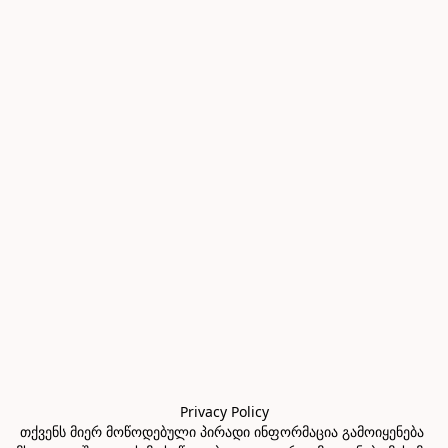
Privacy Policy

თქვენს მიერ მოწოდებული პირადი ინფორმაცია გამოიყენება 