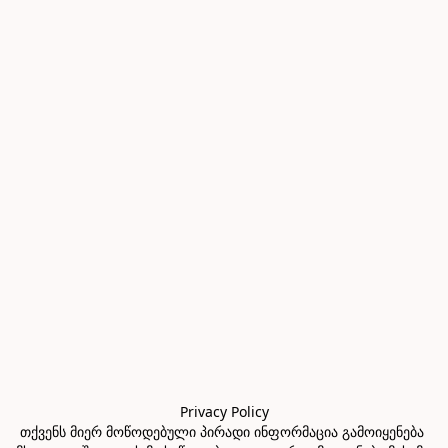
Privacy Policy

თქვენს მიერ მოწოდებული პირადი ინფორმაცია გამოიყენება 