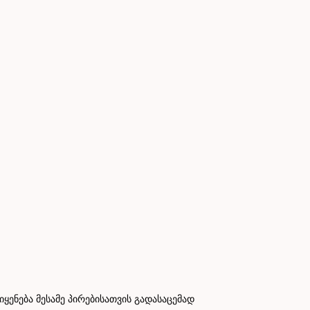
ნება მესამე პირებისათვის გადასაცემად
