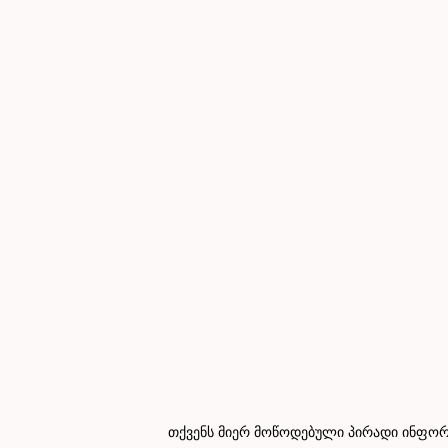
თქვენს მიერ მოწოდებული პირადი ინფორმ