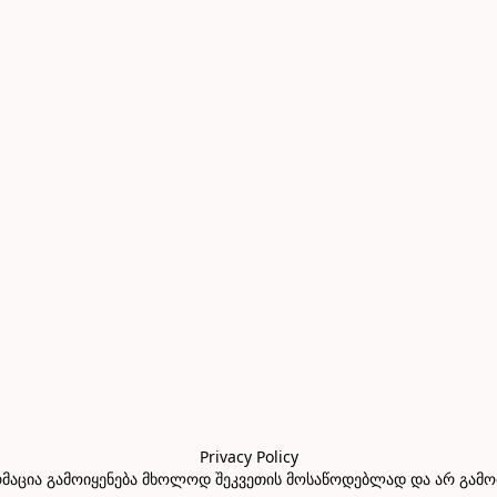
Privacy Policy

აცია გამოიყენება მხოლოდ შეკვეთის მოსაწოდებლად და არ გამოიყე