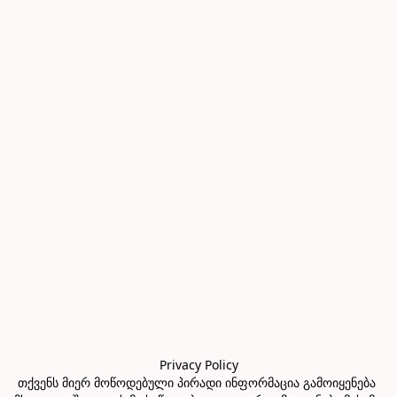
Privacy Policy

თქვენს მიერ მოწოდებული პირადი ინფორმაცია გამოიყენება 