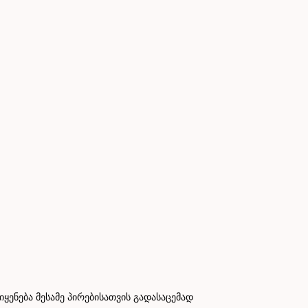
ნება მესამე პირებისათვის გადასაცემად
