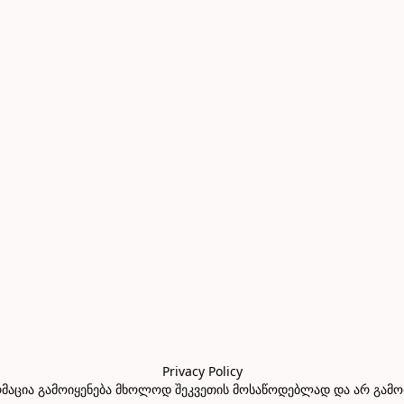
Privacy Policy

აცია გამოიყენება მხოლოდ შეკვეთის მოსაწოდებლად და არ გამოიყე