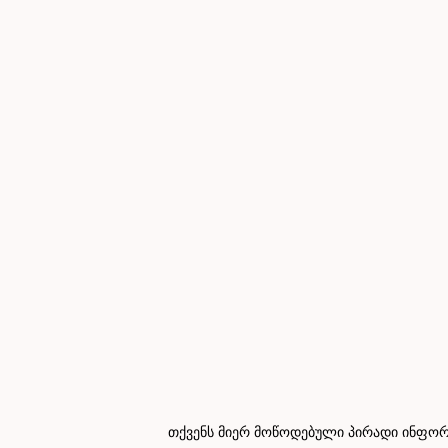
თქვენს მიერ მოწოდებული პირადი ინფორმ