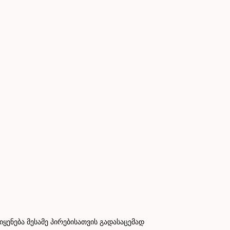
ნება მესამე პირებისათვის გადასაცემად
