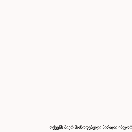
თქვენს მიერ მოწოდებული პირადი ინფორმ