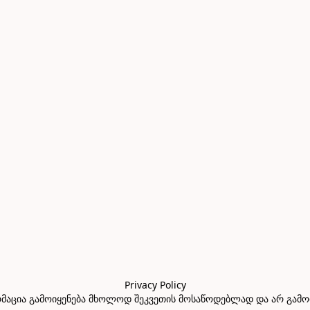
Privacy Policy

აცია გამოიყენება მხოლოდ შეკვეთის მოსაწოდებლად და არ გამოიყე