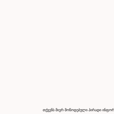
თქვენს მიერ მოწოდებული პირადი ინფორმ