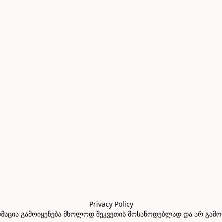
Privacy Policy

აცია გამოიყენება მხოლოდ შეკვეთის მოსაწოდებლად და არ გამოიყე