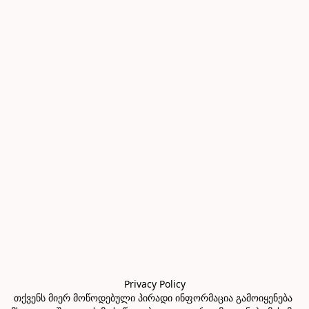
Privacy Policy

თქვენს მიერ მოწოდებული პირადი ინფორმაცია გამოიყენება 