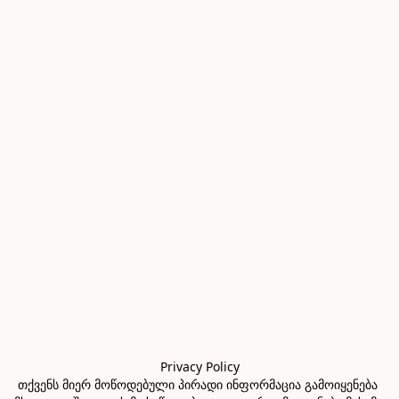
Privacy Policy

თქვენს მიერ მოწოდებული პირადი ინფორმაცია გამოიყენება 