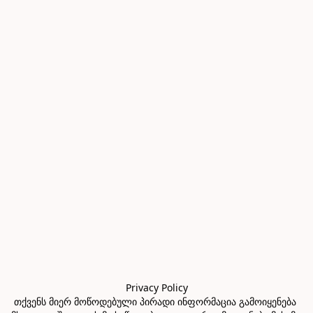
Privacy Policy

თქვენს მიერ მოწოდებული პირადი ინფორმაცია გამოიყენება 