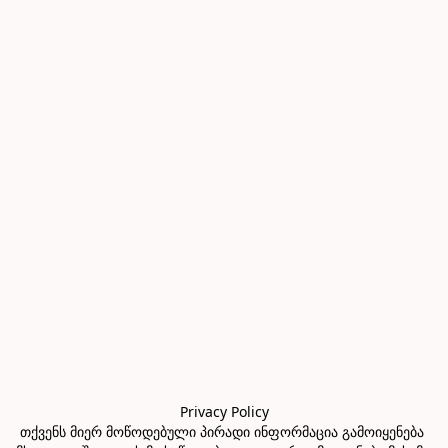
Privacy Policy

თქვენს მიერ მოწოდებული პირადი ინფორმაცია გამოიყენება 