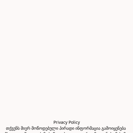
Privacy Policy

თქვენს მიერ მოწოდებული პირადი ინფორმაცია გამოიყენება 