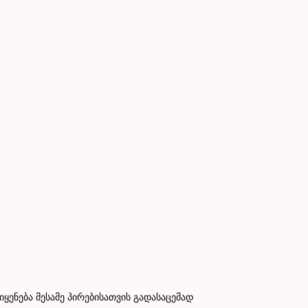
ნება მესამე პირებისათვის გადასაცემად
