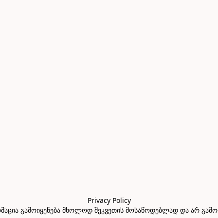
Privacy Policy

აცია გამოიყენება მხოლოდ შეკვეთის მოსაწოდებლად და არ გამოიყე