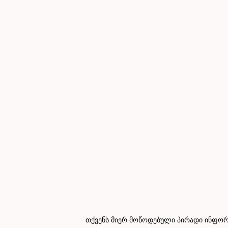
თქვენს მიერ მოწოდებული პირადი ინფორმ