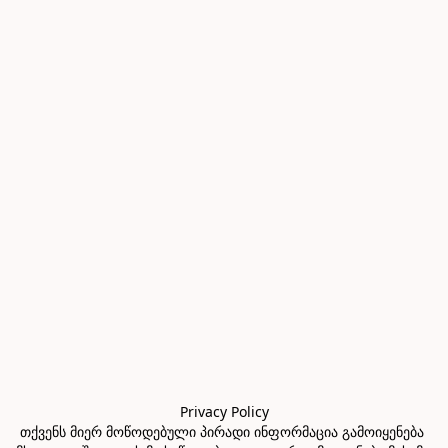
Privacy Policy

თქვენს მიერ მოწოდებული პირადი ინფორმაცია გამოიყენება 