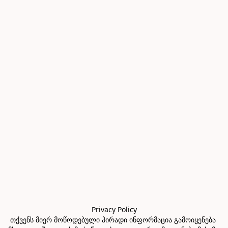
Privacy Policy

თქვენს მიერ მოწოდებული პირადი ინფორმაცია გამოიყენება 