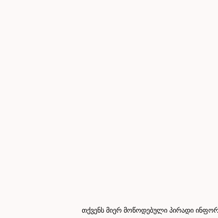
თქვენს მიერ მოწოდებული პირადი ინფორმ