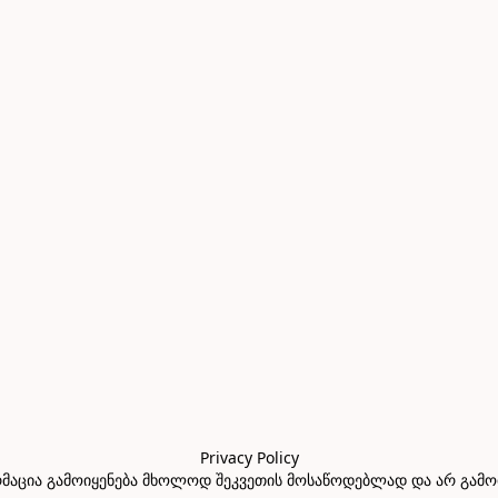
Privacy Policy

აცია გამოიყენება მხოლოდ შეკვეთის მოსაწოდებლად და არ გამოიყე