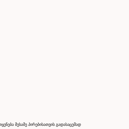
ნება მესამე პირებისათვის გადასაცემად
