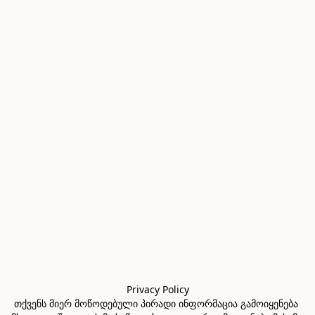
Privacy Policy

თქვენს მიერ მოწოდებული პირადი ინფორმაცია გამოიყენება 