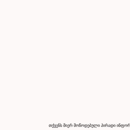
თქვენს მიერ მოწოდებული პირადი ინფორმ