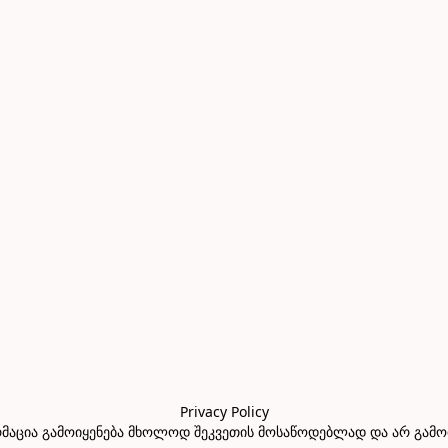
Privacy Policy

აცია გამოიყენება მხოლოდ შეკვეთის მოსაწოდებლად და არ გამოიყე