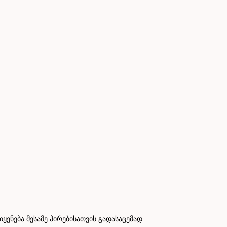
ნება მესამე პირებისათვის გადასაცემად
