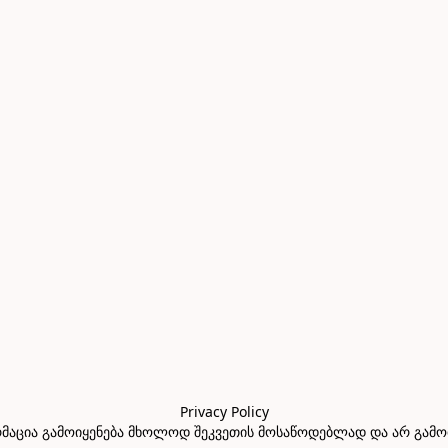
Privacy Policy

აცია გამოიყენება მხოლოდ შეკვეთის მოსაწოდებლად და არ გამოიყე