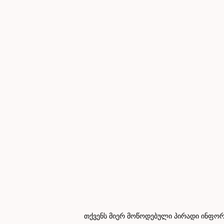
თქვენს მიერ მოწოდებული პირადი ინფორმ