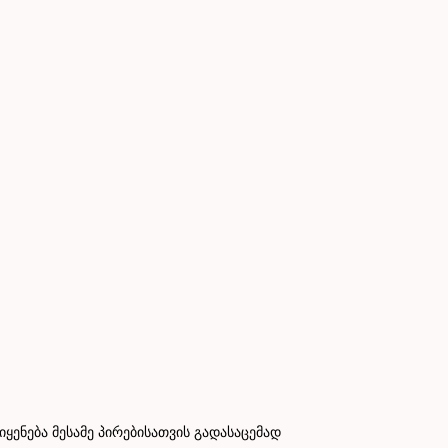
ნება მესამე პირებისათვის გადასაცემად
