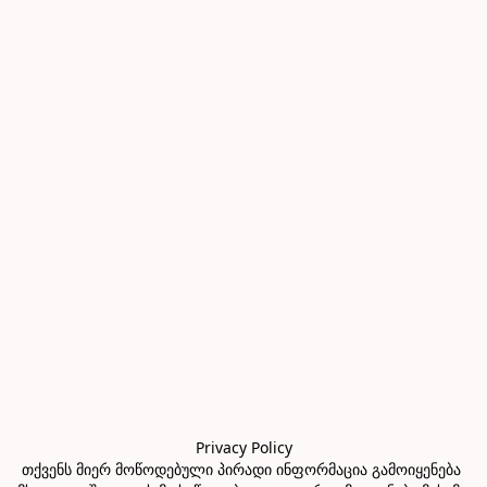
Privacy Policy

თქვენს მიერ მოწოდებული პირადი ინფორმაცია გამოიყენება 