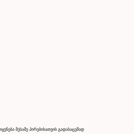
ნება მესამე პირებისათვის გადასაცემად
