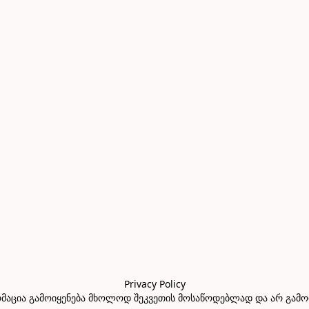
Privacy Policy

აცია გამოიყენება მხოლოდ შეკვეთის მოსაწოდებლად და არ გამოიყე