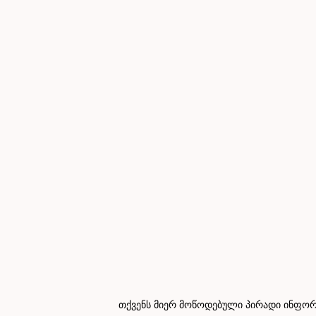
თქვენს მიერ მოწოდებული პირადი ინფორმ