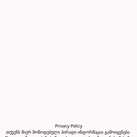
Privacy Policy

თქვენს მიერ მოწოდებული პირადი ინფორმაცია გამოიყენება 