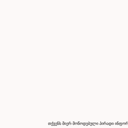
თქვენს მიერ მოწოდებული პირადი ინფორმ