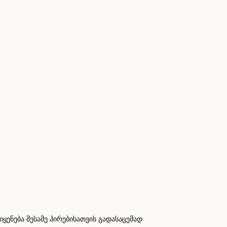
ნება მესამე პირებისათვის გადასაცემად
