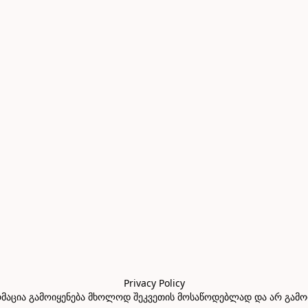
Privacy Policy

აცია გამოიყენება მხოლოდ შეკვეთის მოსაწოდებლად და არ გამოიყე