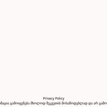
Privacy Policy

აცია გამოიყენება მხოლოდ შეკვეთის მოსაწოდებლად და არ გამოიყე