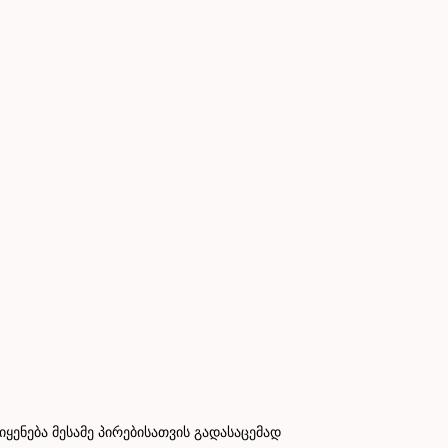
ნება მესამე პირებისათვის გადასაცემად
