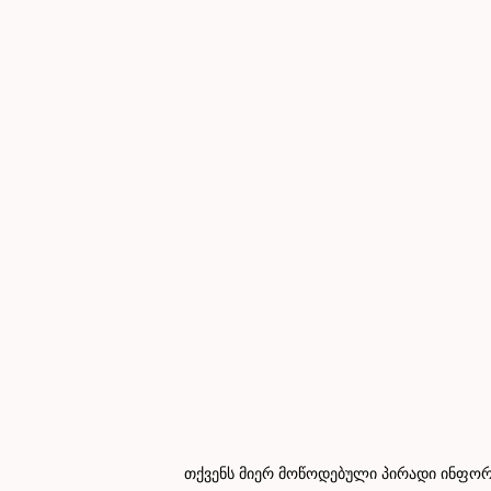
თქვენს მიერ მოწოდებული პირადი ინფორმ