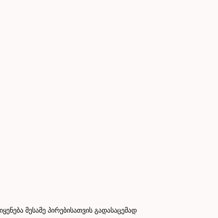
ნება მესამე პირებისათვის გადასაცემად
