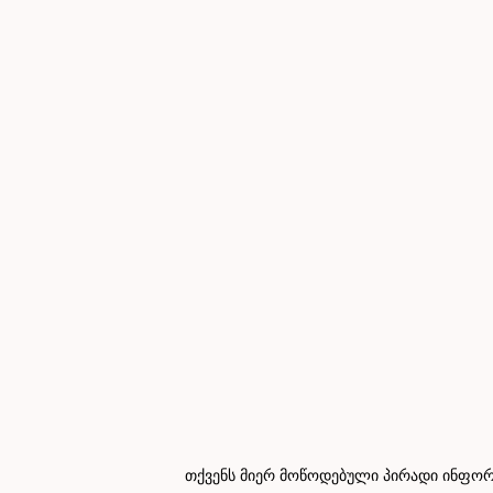
თქვენს მიერ მოწოდებული პირადი ინფორმ