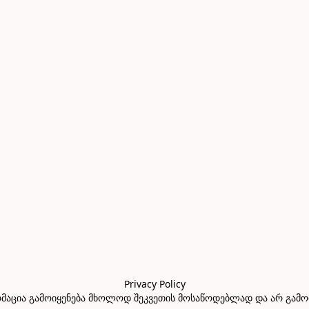
Privacy Policy

აცია გამოიყენება მხოლოდ შეკვეთის მოსაწოდებლად და არ გამოიყე