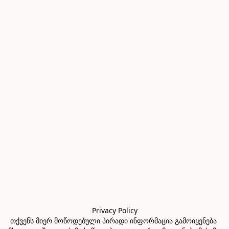
Privacy Policy

თქვენს მიერ მოწოდებული პირადი ინფორმაცია გამოიყენება 